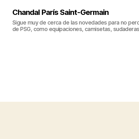
Chandal París Saint-Germain
Sigue muy de cerca de las novedades para no perd
de PSG, como equipaciones, camisetas, sudaderas