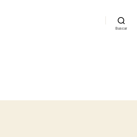
Buscar