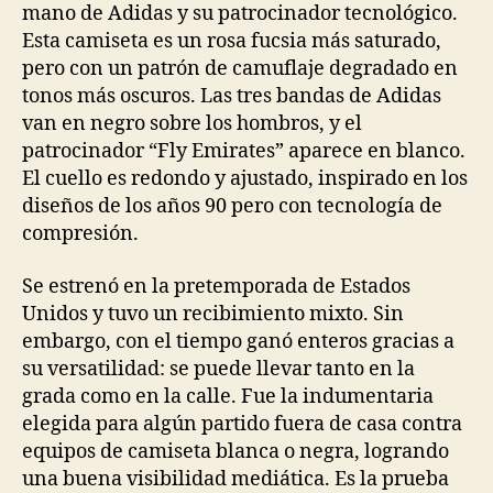
mano de Adidas y su patrocinador tecnológico.
Esta camiseta es un rosa fucsia más saturado,
pero con un patrón de camuflaje degradado en
tonos más oscuros. Las tres bandas de Adidas
van en negro sobre los hombros, y el
patrocinador “Fly Emirates” aparece en blanco.
El cuello es redondo y ajustado, inspirado en los
diseños de los años 90 pero con tecnología de
compresión.
Se estrenó en la pretemporada de Estados
Unidos y tuvo un recibimiento mixto. Sin
embargo, con el tiempo ganó enteros gracias a
su versatilidad: se puede llevar tanto en la
grada como en la calle. Fue la indumentaria
elegida para algún partido fuera de casa contra
equipos de camiseta blanca o negra, logrando
una buena visibilidad mediática. Es la prueba