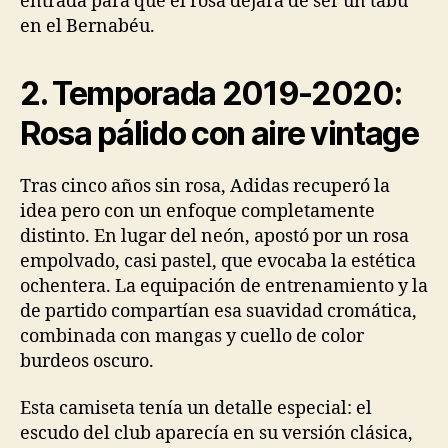
entrada para que el rosa dejara de ser un tabú
en el Bernabéu.
2. Temporada 2019-2020:
Rosa pálido con aire vintage
Tras cinco años sin rosa, Adidas recuperó la
idea pero con un enfoque completamente
distinto. En lugar del neón, apostó por un rosa
empolvado, casi pastel, que evocaba la estética
ochentera. La equipación de entrenamiento y la
de partido compartían esa suavidad cromática,
combinada con mangas y cuello de color
burdeos oscuro.
Esta camiseta tenía un detalle especial: el
escudo del club aparecía en su versión clásica,