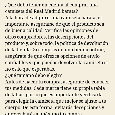
¿Qué debo tener en cuenta al comprar una
camiseta del Real Madrid barata?
A la hora de adquirir una camiseta barata, es
importante asegurarse de que el producto sea
de buena calidad. Verifica las opiniones de
otros compradores, las descripciones del
producto y, sobre todo, la política de devolución
de la tienda. Si compras en una tienda online,
asegúrate de que ofrezca opciones de envío
confiables y que puedas devolver la camiseta si
no es lo que esperabas.
¿Qué tamaño debo elegir?
Antes de hacer tu compra, asegúrate de conocer
tus medidas. Cada marca tiene su propia tabla
de tallas, por lo que es importante verificarla
para elegir la camiseta que mejor se ajuste a tu
cuerpo. De esta forma, evitarás decepciones y
aprovecharás al máximo tu compra.