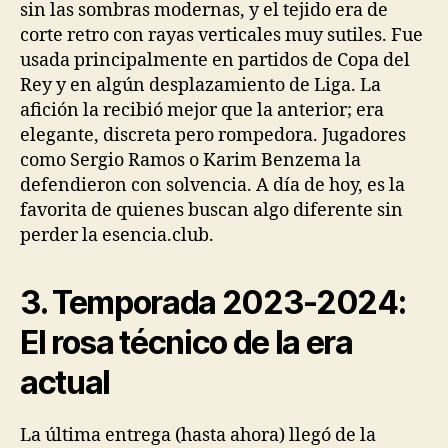
sin las sombras modernas, y el tejido era de
corte retro con rayas verticales muy sutiles. Fue
usada principalmente en partidos de Copa del
Rey y en algún desplazamiento de Liga. La
afición la recibió mejor que la anterior; era
elegante, discreta pero rompedora. Jugadores
como Sergio Ramos o Karim Benzema la
defendieron con solvencia. A día de hoy, es la
favorita de quienes buscan algo diferente sin
perder la esencia.club.
3. Temporada 2023-2024:
El rosa técnico de la era
actual
La última entrega (hasta ahora) llegó de la