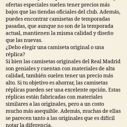
ofertas especiales suelen tener precios más
bajos que las tiendas oficiales del club. Además,
puedes encontrar camisetas de temporadas
pasadas, que aunque no son de la temporada
actual, mantienen la misma calidad y diseño
que las nuevas.
¿Debo elegir una camiseta original o una
réplica?
Si bien las camisetas originales del Real Madrid
son geniales y cuentan con materiales de alta
calidad, también suelen tener un precio más
alto. Si tu objetivo es ahorrar, las camisetas
réplicas pueden ser una excelente opción. Estas
réplicas están fabricadas con materiales
similares a las originales, pero a un costo
mucho más asequible. Además, muchas de ellas
se parecen tanto a las originales que es difícil
notar la diferencia.