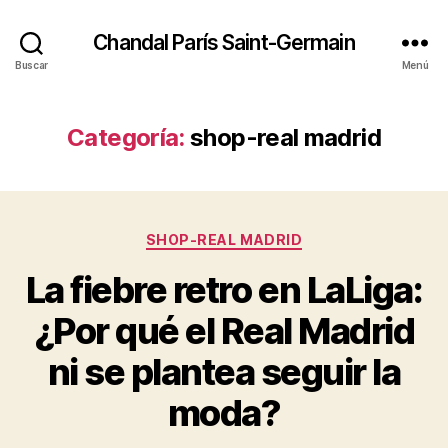
Chandal París Saint-Germain
Buscar
Menú
Categoría:
shop-real madrid
Categorías
SHOP-REAL MADRID
La fiebre retro en LaLiga:
¿Por qué el Real Madrid
ni se plantea seguir la
moda?