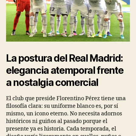
La postura del Real Madrid:
elegancia atemporal frente
a nostalgia comercial
El club que preside Florentino Pérez tiene una
filosofía clara: su uniforme blanco es, por sí
mismo, un icono eterno. No necesita adornos
históricos ni guiños al pasado porque el
presente ya es historia. Cada temporada, el