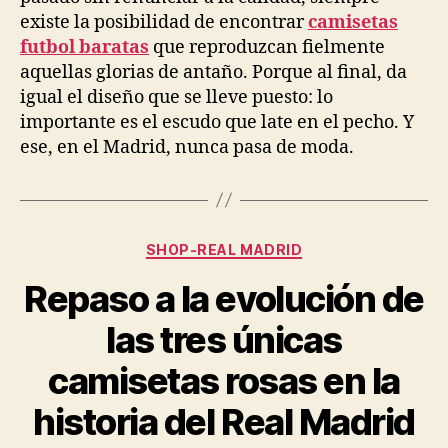
existe la posibilidad de encontrar
camisetas
futbol baratas
que reproduzcan fielmente
aquellas glorias de antaño. Porque al final, da
igual el diseño que se lleve puesto: lo
importante es el escudo que late en el pecho. Y
ese, en el Madrid, nunca pasa de moda.
Categorías
SHOP-REAL MADRID
Repaso a la evolución de
las tres únicas
camisetas rosas en la
historia del Real Madrid