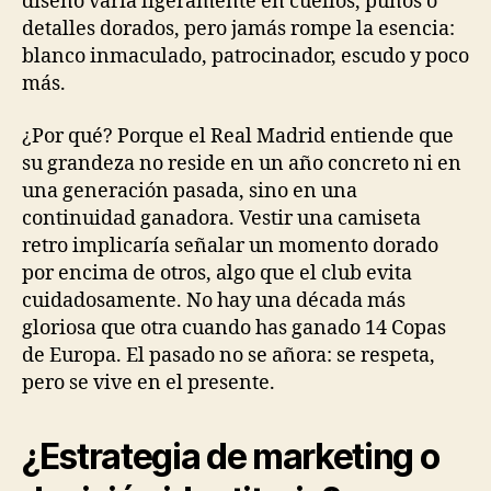
diseño varía ligeramente en cuellos, puños o
detalles dorados, pero jamás rompe la esencia:
blanco inmaculado, patrocinador, escudo y poco
más.
¿Por qué? Porque el Real Madrid entiende que
su grandeza no reside en un año concreto ni en
una generación pasada, sino en una
continuidad ganadora. Vestir una camiseta
retro implicaría señalar un momento dorado
por encima de otros, algo que el club evita
cuidadosamente. No hay una década más
gloriosa que otra cuando has ganado 14 Copas
de Europa. El pasado no se añora: se respeta,
pero se vive en el presente.
¿Estrategia de marketing o