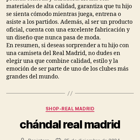
materiales de alta calidad, garantiza que tu hijo
se sienta cómodo mientras juega, entrena o
asiste a los partidos. Además, al ser un producto
oficial, cuenta con una excelente fabricación y
un diseño que nunca pasa de moda.
En resumen, si deseas sorprender a tu hijo con
una camiseta del Real Madrid, no dudes en
elegir una que combine calidad, estilo y la
emoción de ser parte de uno de los clubes más
grandes del mundo.
Categorías
SHOP-REAL MADRID
chándal real madrid