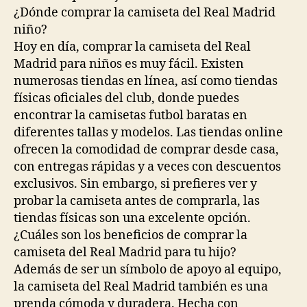
¿Dónde comprar la camiseta del Real Madrid
niño?
Hoy en día, comprar la camiseta del Real
Madrid para niños es muy fácil. Existen
numerosas tiendas en línea, así como tiendas
físicas oficiales del club, donde puedes
encontrar la camisetas futbol baratas en
diferentes tallas y modelos. Las tiendas online
ofrecen la comodidad de comprar desde casa,
con entregas rápidas y a veces con descuentos
exclusivos. Sin embargo, si prefieres ver y
probar la camiseta antes de comprarla, las
tiendas físicas son una excelente opción.
¿Cuáles son los beneficios de comprar la
camiseta del Real Madrid para tu hijo?
Además de ser un símbolo de apoyo al equipo,
la camiseta del Real Madrid también es una
prenda cómoda y duradera. Hecha con