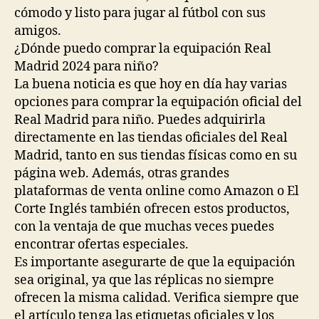
cómodo y listo para jugar al fútbol con sus
amigos.
¿Dónde puedo comprar la equipación Real
Madrid 2024 para niño?
La buena noticia es que hoy en día hay varias
opciones para comprar la equipación oficial del
Real Madrid para niño. Puedes adquirirla
directamente en las tiendas oficiales del Real
Madrid, tanto en sus tiendas físicas como en su
página web. Además, otras grandes
plataformas de venta online como Amazon o El
Corte Inglés también ofrecen estos productos,
con la ventaja de que muchas veces puedes
encontrar ofertas especiales.
Es importante asegurarte de que la equipación
sea original, ya que las réplicas no siempre
ofrecen la misma calidad. Verifica siempre que
el artículo tenga las etiquetas oficiales y los