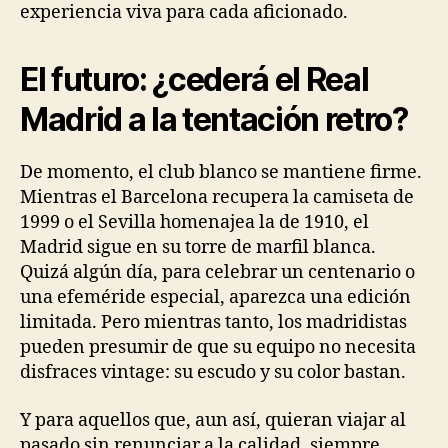
experiencia viva para cada aficionado.
El futuro: ¿cederá el Real
Madrid a la tentación retro?
De momento, el club blanco se mantiene firme.
Mientras el Barcelona recupera la camiseta de
1999 o el Sevilla homenajea la de 1910, el
Madrid sigue en su torre de marfil blanca.
Quizá algún día, para celebrar un centenario o
una efeméride especial, aparezca una edición
limitada. Pero mientras tanto, los madridistas
pueden presumir de que su equipo no necesita
disfraces vintage: su escudo y su color bastan.
Y para aquellos que, aun así, quieran viajar al
pasado sin renunciar a la calidad, siempre