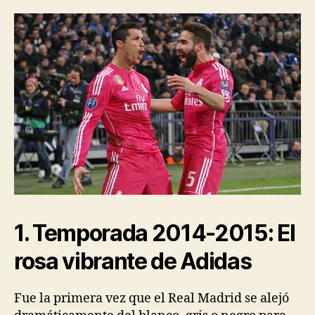
1. Temporada 2014-2015: El
rosa vibrante de Adidas
Fue la primera vez que el Real Madrid se alejó