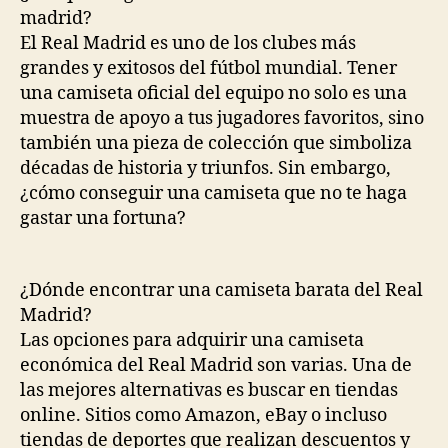
madrid?
El Real Madrid es uno de los clubes más
grandes y exitosos del fútbol mundial. Tener
una camiseta oficial del equipo no solo es una
muestra de apoyo a tus jugadores favoritos, sino
también una pieza de colección que simboliza
décadas de historia y triunfos. Sin embargo,
¿cómo conseguir una camiseta que no te haga
gastar una fortuna?
¿Dónde encontrar una camiseta barata del Real
Madrid?
Las opciones para adquirir una camiseta
económica del Real Madrid son varias. Una de
las mejores alternativas es buscar en tiendas
online. Sitios como Amazon, eBay o incluso
tiendas de deportes que realizan descuentos y