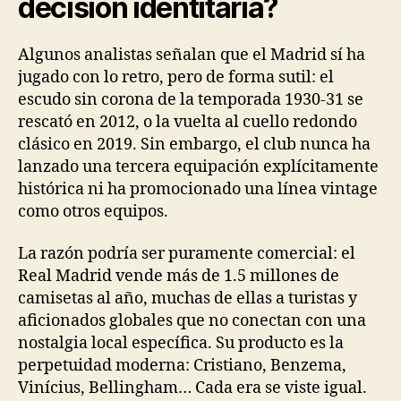
decisión identitaria?
Algunos analistas señalan que el Madrid sí ha
jugado con lo retro, pero de forma sutil: el
escudo sin corona de la temporada 1930-31 se
rescató en 2012, o la vuelta al cuello redondo
clásico en 2019. Sin embargo, el club nunca ha
lanzado una tercera equipación explícitamente
histórica ni ha promocionado una línea vintage
como otros equipos.
La razón podría ser puramente comercial: el
Real Madrid vende más de 1.5 millones de
camisetas al año, muchas de ellas a turistas y
aficionados globales que no conectan con una
nostalgia local específica. Su producto es la
perpetuidad moderna: Cristiano, Benzema,
Vinícius, Bellingham… Cada era se viste igual.