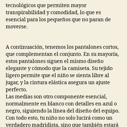
tecnológicos que permiten mayor
transpirabilidad y comodidad, lo que es
esencial para los pequeños que no paran de
moverse.
A continuación, tenemos los pantalones cortos,
que complementan el conjunto. En su mayoría,
estos pantalones siguen el mismo diseño
elegante y cómodo que la camiseta. Su tejido
ligero permite que el niño se sienta libre al
jugar, y la cintura elástica asegura un ajuste
perfecto.
Las medias son otro componente esencial,
normalmente en blanco con detalles en azul o
negro, siguiendo la línea del diseño del equipo.
Con todo esto, tu niño no solo lucirá como un
verdadero madridista, sino que también estará