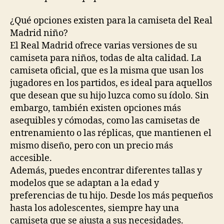
¿Qué opciones existen para la camiseta del Real
Madrid niño?
El Real Madrid ofrece varias versiones de su
camiseta para niños, todas de alta calidad. La
camiseta oficial, que es la misma que usan los
jugadores en los partidos, es ideal para aquellos
que desean que su hijo luzca como su ídolo. Sin
embargo, también existen opciones más
asequibles y cómodas, como las camisetas de
entrenamiento o las réplicas, que mantienen el
mismo diseño, pero con un precio más
accesible.
Además, puedes encontrar diferentes tallas y
modelos que se adaptan a la edad y
preferencias de tu hijo. Desde los más pequeños
hasta los adolescentes, siempre hay una
camiseta que se ajusta a sus necesidades.