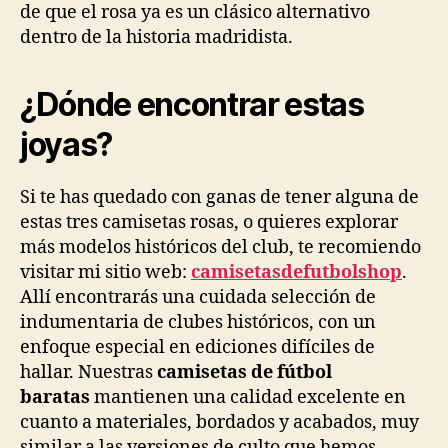
de que el rosa ya es un clásico alternativo
dentro de la historia madridista.
¿Dónde encontrar estas
joyas?
Si te has quedado con ganas de tener alguna de
estas tres camisetas rosas, o quieres explorar
más modelos históricos del club, te recomiendo
visitar mi sitio web:
camisetasdefutbolshop
.
Allí encontrarás una cuidada selección de
indumentaria de clubes históricos, con un
enfoque especial en ediciones difíciles de
hallar. Nuestras
camisetas de fútbol
baratas
mantienen una calidad excelente en
cuanto a materiales, bordados y acabados, muy
similar a las versiones de culto que hemos