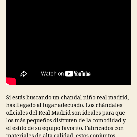
Si estás buscando un chandal niño real madrid,
has llegado al lugar adecuado. Los chándales
oficiales del Real Madrid son ideales para que
los más pequeños disfruten de la comodidad y
el estilo de su equipo favorito. Fabricados con
materiales de alta calidad, estos conjuntos