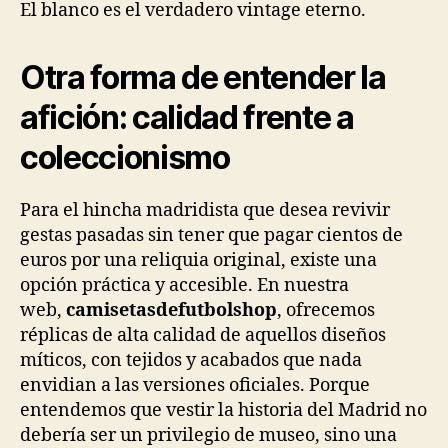
El blanco es el verdadero vintage eterno.
Otra forma de entender la
afición: calidad frente a
coleccionismo
Para el hincha madridista que desea revivir
gestas pasadas sin tener que pagar cientos de
euros por una reliquia original, existe una
opción práctica y accesible. En nuestra
web,
camisetasdefutbolshop
, ofrecemos
réplicas de alta calidad de aquellos diseños
míticos, con tejidos y acabados que nada
envidian a las versiones oficiales. Porque
entendemos que vestir la historia del Madrid no
debería ser un privilegio de museo, sino una