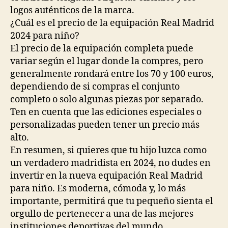
logos auténticos de la marca.
¿Cuál es el precio de la equipación Real Madrid
2024 para niño?
El precio de la equipación completa puede
variar según el lugar donde la compres, pero
generalmente rondará entre los 70 y 100 euros,
dependiendo de si compras el conjunto
completo o solo algunas piezas por separado.
Ten en cuenta que las ediciones especiales o
personalizadas pueden tener un precio más
alto.
En resumen, si quieres que tu hijo luzca como
un verdadero madridista en 2024, no dudes en
invertir en la nueva equipación Real Madrid
para niño. Es moderna, cómoda y, lo más
importante, permitirá que tu pequeño sienta el
orgullo de pertenecer a una de las mejores
instituciones deportivas del mundo.