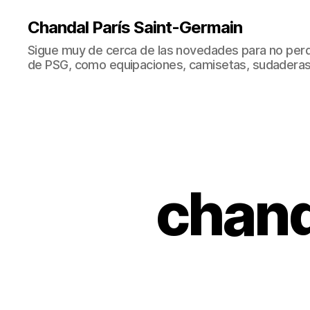
Chandal París Saint-Germain
Sigue muy de cerca de las novedades para no perd
de PSG, como equipaciones, camisetas, sudaderas
chand