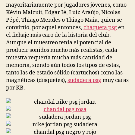
mayoritariamente por jugadores jóvenes, como
Kévin Malcuit, Edgar Ié, Luiz Araújo, Nicolas
Pépé, Thiago Mendes o Thiago Maia, quien se
convirtió, por aquel entonces,
chaqueta psg
en
el fichaje más caro de la historia del club.
Aunque el muestreo tenía el potencial de
producir sonidos mucho más realistas, cada
muestra requería mucha más cantidad de
memoria, siendo aún todos los tipos de estas,
tanto las de estado sólido (cartuchos) como las
magnéticas (disquetes),
sudadera psg
muy caras
por KB.