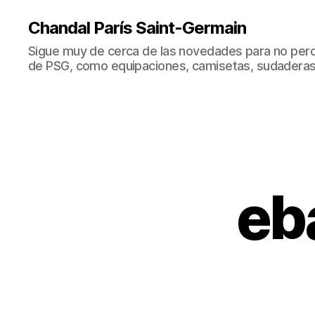
Chandal París Saint-Germain
Sigue muy de cerca de las novedades para no perd
de PSG, como equipaciones, camisetas, sudaderas
eb