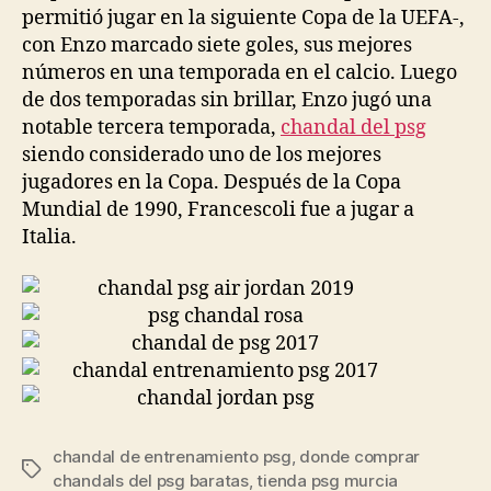
permitió jugar en la siguiente Copa de la UEFA-,
con Enzo marcado siete goles, sus mejores
números en una temporada en el calcio. Luego
de dos temporadas sin brillar, Enzo jugó una
notable tercera temporada,
chandal del psg
siendo considerado uno de los mejores
jugadores en la Copa. Después de la Copa
Mundial de 1990, Francescoli fue a jugar a
Italia.
chandal de entrenamiento psg
,
donde comprar
Etiquetas
chandals del psg baratas
,
tienda psg murcia