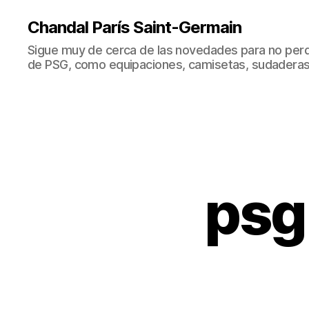
Chandal París Saint-Germain
Sigue muy de cerca de las novedades para no perd
de PSG, como equipaciones, camisetas, sudaderas
psg