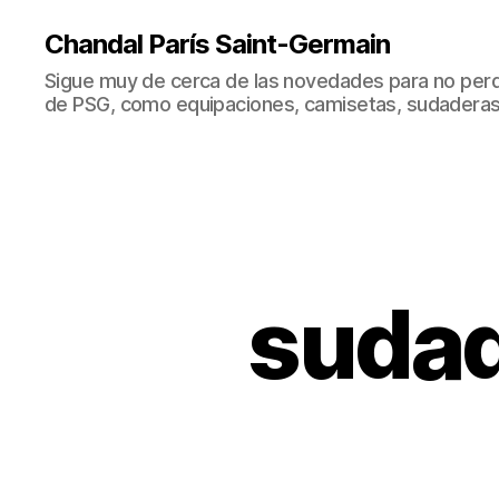
Chandal París Saint-Germain
Sigue muy de cerca de las novedades para no perd
de PSG, como equipaciones, camisetas, sudaderas
sudad