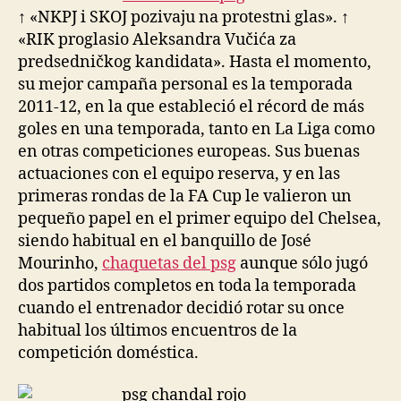
↑ «NKPJ i SKOJ pozivaju na protestni glas». ↑
«RIK proglasio Aleksandra Vučića za
predsedničkog kandidata». Hasta el momento,
su mejor campaña personal es la temporada
2011-12, en la que estableció el récord de más
goles en una temporada, tanto en La Liga como
en otras competiciones europeas. Sus buenas
actuaciones con el equipo reserva, y en las
primeras rondas de la FA Cup le valieron un
pequeño papel en el primer equipo del Chelsea,
siendo habitual en el banquillo de José
Mourinho,
chaquetas del psg
aunque sólo jugó
dos partidos completos en toda la temporada
cuando el entrenador decidió rotar su once
habitual los últimos encuentros de la
competición doméstica.