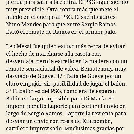
pierda para salir a la contra. El PSG sigue siendo
muy previsible. Otra contra más que mete el
miedo en el cuerpo al PSG. El sacrificado es
Nuno Mendes para que entre Sergio Ramos.
Evitó el remate de Ramos en el primer palo.
Leo Messi fue quien estuvo más cerca de evitar
el hecho de marcharse a la caseta con
desventaja, pero la estrelló en la madera con un
remate sensacional de volea. Remate muy, muy
desviado de Gueye. 37 ‘ Falta de Gueye por un
claro empujón sin posibilidad de jugar el balón.
5 ‘ El balón es del PSG, como era de esperar.
Balón en largo imposible para Di María. Se
impone por alto Laporte para cortar el envío en
largo de Sergio Ramos. Laporte la revienta para
desviar un envío con rosca de Kimpembe,
carrilero improvisado. Muchísimas gracias por