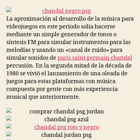
la
la
entrada
entrada
La aproximación al desarrollo de la música para
videojuegos en este periodo solía hacerse
mediante un simple generador de tonos o
síntesis FM para simular instrumentos para las
melodías y usando un «canal de ruido» para
simular sonidos de
paris saint germain chandal
percusión. En la segunda mitad de la década de
1980 se vivió el lanzamiento de una oleada de
juegos para estas plataformas con música
compuesta por gente con más experiencia
musical que anteriormente.