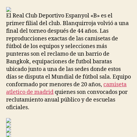
la
la
entrada
entrada
El Real Club Deportivo Espanyol «B» es el
primer filial del club. Blanquirroja volvió a una
final del torneo después de 44 años. Las
reproducciones exactas de las camisetas de
fútbol de los equipos y selecciones más
punteras son el reclamo de un barrio de
Bangkok, equipaciones de futbol baratas
ubicado junto a una de las sedes donde estos
días se disputa el Mundial de fútbol sala. Equipo
conformado por menores de 20 años,
camiseta
atletico de madrid
quienes son convocados por
reclutamiento anual público y de escuelas
oficiales.