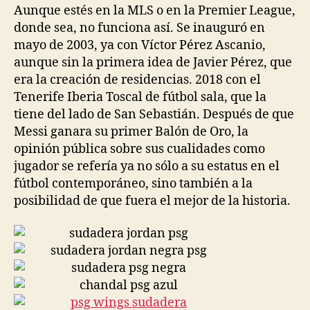
Aunque estés en la MLS o en la Premier League,
donde sea, no funciona así. Se inauguró en
mayo de 2003, ya con Víctor Pérez Ascanio,
aunque sin la primera idea de Javier Pérez, que
era la creación de residencias. 2018 con el
Tenerife Iberia Toscal de fútbol sala, que la
tiene del lado de San Sebastián. Después de que
Messi ganara su primer Balón de Oro, la
opinión pública sobre sus cualidades como
jugador se refería ya no sólo a su estatus en el
fútbol contemporáneo, sino también a la
posibilidad de que fuera el mejor de la historia.