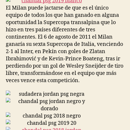
El Milan puede jactarse de que es el único
equipo de todos los que han ganado en alguna
oportunidad la Supercopa transalpina que lo
hizo en tres países diferentes de tres
continentes. El 6 de agosto de 2011 el Milan
ganaría su sexta Supercopa de Italia, venciendo
2-1 al Inter, en Pekín con goles de Zlatan
Ibrahimović y de Kevin-Prince Boateng, tras ir
perdiendo por un gol de Wesley Sneijder de tiro
libre, transformándose en el equipo que más
veces vence esta competición.