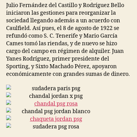
Julio Fernández del Castillo y Rodríguez Bello
iniciaron las gestiones para reorganizar la
sociedad llegando además a un acuerdo con
Caulfield. Así pues, el 8 de agosto de 1922 se
refundó como S. C. Tenerife y Mario García
Cames tomó las riendas, y de nuevo se hizo
cargo del campo en régimen de alquiler. Juan
Yanes Rodríguez, primer presidente del
Sporting, y Sixto Machado Pérez, apoyaron
económicamente con grandes sumas de dinero.