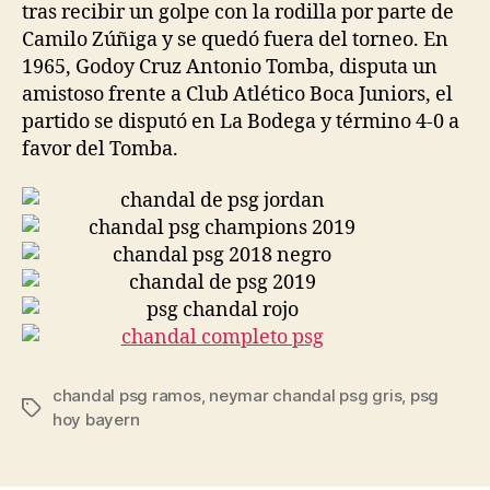
tras recibir un golpe con la rodilla por parte de
Camilo Zúñiga y se quedó fuera del torneo. En
1965, Godoy Cruz Antonio Tomba, disputa un
amistoso frente a Club Atlético Boca Juniors, el
partido se disputó en La Bodega y término 4-0 a
favor del Tomba.
chandal psg ramos
,
neymar chandal psg gris
,
psg
Etiquetas
hoy bayern