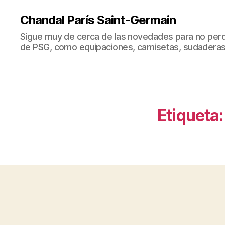
Chandal París Saint-Germain
Sigue muy de cerca de las novedades para no perd
de PSG, como equipaciones, camisetas, sudaderas
Etiqueta: