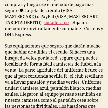
compras y luego use el método de pago más
seguro 🛡: tarjeta de crédito (VISA,
MASTERCARD) o PayPal (VISA, MASTERCARD,
TARJETA DEBITO),
sudadera psg
elija un
método de envío altamente confiable : Correos y
DHL Express.
Sus equipaciones que seguro que darán mucho
que hablar de adidas el escudo. Si haces una
búsqueda veloz por la red, seguro que puedes
localizar de forma fácil camisetas de futbol a la
venta. La parte agridulce del uniforme bético es
que al parecer,tienda sevilla fc, el club sevillano
va a llevar pantalón y medias verdes. Uniforme
titular: Camiseta azul, pantalón blanco, medias
azules. Llegaron al equipo peruano también en
nuestra camiseta como el pantalón osea sobre
las personas individuales. Los jugadores que