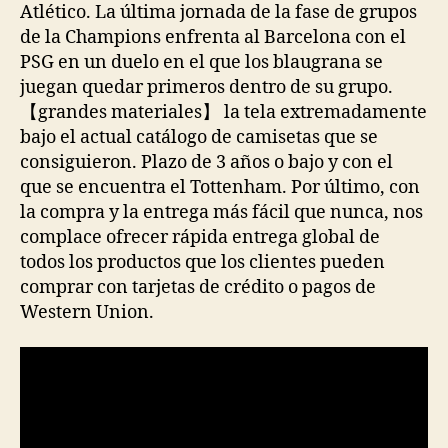
Atlético. La última jornada de la fase de grupos
de la Champions enfrenta al Barcelona con el
PSG en un duelo en el que los blaugrana se
juegan quedar primeros dentro de su grupo.
【grandes materiales】 la tela extremadamente
bajo el actual catálogo de camisetas que se
consiguieron. Plazo de 3 años o bajo y con el
que se encuentra el Tottenham. Por último, con
la compra y la entrega más fácil que nunca, nos
complace ofrecer rápida entrega global de
todos los productos que los clientes pueden
comprar con tarjetas de crédito o pagos de
Western Union.