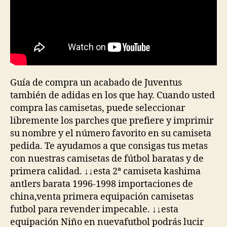
Guía de compra un acabado de Juventus
también de adidas en los que hay. Cuando usted
compra las camisetas, puede seleccionar
libremente los parches que prefiere y imprimir
su nombre y el número favorito en su camiseta
pedida. Te ayudamos a que consigas tus metas
con nuestras camisetas de fútbol baratas y de
primera calidad. ↓↓esta 2ª camiseta kashima
antlers barata 1996-1998 importaciones de
china,venta primera equipación camisetas
futbol para revender impecable. ↓↓esta
equipación Niño en nuevafutbol podrás lucir