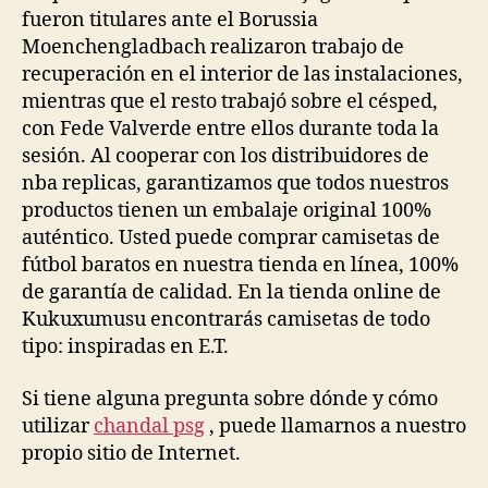
fueron titulares ante el Borussia
Moenchengladbach realizaron trabajo de
recuperación en el interior de las instalaciones,
mientras que el resto trabajó sobre el césped,
con Fede Valverde entre ellos durante toda la
sesión. Al cooperar con los distribuidores de
nba replicas, garantizamos que todos nuestros
productos tienen un embalaje original 100%
auténtico. Usted puede comprar camisetas de
fútbol baratos en nuestra tienda en línea, 100%
de garantía de calidad. En la tienda online de
Kukuxumusu encontrarás camisetas de todo
tipo: inspiradas en E.T.
Si tiene alguna pregunta sobre dónde y cómo
utilizar
chandal psg
, puede llamarnos a nuestro
propio sitio de Internet.