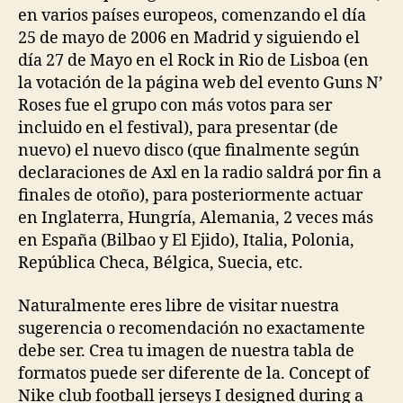
en varios países europeos, comenzando el día
25 de mayo de 2006 en Madrid y siguiendo el
día 27 de Mayo en el Rock in Rio de Lisboa (en
la votación de la página web del evento Guns N’
Roses fue el grupo con más votos para ser
incluido en el festival), para presentar (de
nuevo) el nuevo disco (que finalmente según
declaraciones de Axl en la radio saldrá por fin a
finales de otoño), para posteriormente actuar
en Inglaterra, Hungría, Alemania, 2 veces más
en España (Bilbao y El Ejido), Italia, Polonia,
República Checa, Bélgica, Suecia, etc.
Naturalmente eres libre de visitar nuestra
sugerencia o recomendación no exactamente
debe ser. Crea tu imagen de nuestra tabla de
formatos puede ser diferente de la. Concept of
Nike club football jerseys I designed during a