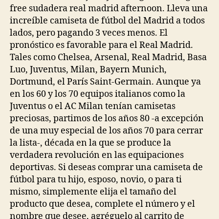
free sudadera real madrid afternoon. Lleva una
increíble camiseta de fútbol del Madrid a todos
lados, pero pagando 3 veces menos. El
pronóstico es favorable para el Real Madrid.
Tales como Chelsea, Arsenal, Real Madrid, Basa
Luo, Juventus, Milan, Bayern Munich,
Dortmund, el París Saint-Germain. Aunque ya
en los 60 y los 70 equipos italianos como la
Juventus o el AC Milan tenían camisetas
preciosas, partimos de los años 80 -a excepción
de una muy especial de los años 70 para cerrar
la lista-, década en la que se produce la
verdadera revolución en las equipaciones
deportivas. Si deseas comprar una camiseta de
fútbol para tu hijo, esposo, novio, o para ti
mismo, simplemente elija el tamaño del
producto que desea, complete el número y el
nombre que desee, agréguelo al carrito de