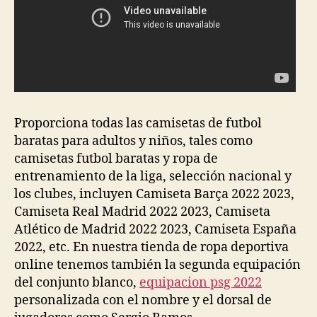
Proporciona todas las camisetas de futbol
baratas para adultos y niños, tales como
camisetas futbol baratas y ropa de
entrenamiento de la liga, selección nacional y
los clubes, incluyen Camiseta Barça 2022 2023,
Camiseta Real Madrid 2022 2023, Camiseta
Atlético de Madrid 2022 2023, Camiseta España
2022, etc. En nuestra tienda de ropa deportiva
online tenemos también la segunda equipación
del conjunto blanco,
equipacion psg 2022
personalizada con el nombre y el dorsal de