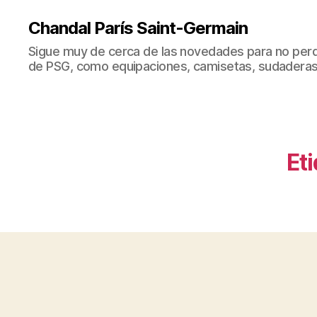
Chandal París Saint-Germain
Sigue muy de cerca de las novedades para no perd
de PSG, como equipaciones, camisetas, sudaderas
Et