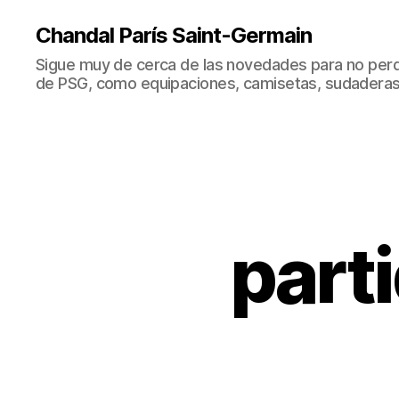
Chandal París Saint-Germain
Sigue muy de cerca de las novedades para no perd
de PSG, como equipaciones, camisetas, sudaderas
part