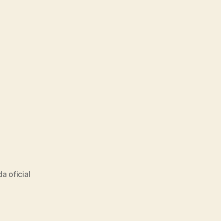
da oficial